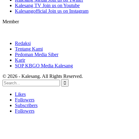
Kalesang TV
Join us on Youtube
Kalesangofficial
Join us on Instagram
Member
Redaksi
Tentang Kami
Pedoman Media Siber
Karir
SOP KBGO Media Kalesang
© 2026 - Kalesang. All Rights Reserved.
Likes
Followers
Subscribers
Followers