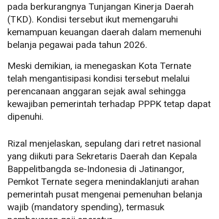
pada berkurangnya Tunjangan Kinerja Daerah
(TKD). Kondisi tersebut ikut memengaruhi
kemampuan keuangan daerah dalam memenuhi
belanja pegawai pada tahun 2026.
Meski demikian, ia menegaskan Kota Ternate
telah mengantisipasi kondisi tersebut melalui
perencanaan anggaran sejak awal sehingga
kewajiban pemerintah terhadap PPPK tetap dapat
dipenuhi.
Rizal menjelaskan, sepulang dari retret nasional
yang diikuti para Sekretaris Daerah dan Kepala
Bappelitbangda se-Indonesia di Jatinangor,
Pemkot Ternate segera menindaklanjuti arahan
pemerintah pusat mengenai pemenuhan belanja
wajib (mandatory spending), termasuk