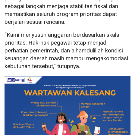
sebagai langkah menjaga stabilitas fiskal dan
memastikan seluruh program prioritas dapat
berjalan sesuai rencana.
“Kami menyusun anggaran berdasarkan skala
prioritas. Hak-hak pegawai tetap menjadi
perhatian pemerintah, dan alhamdulillah kondisi
keuangan daerah masih mampu mengakomodasi
kebutuhan tersebut,” tutupnya.