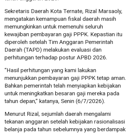
Sekretaris Daerah Kota Ternate, Rizal Marsaoly,
mengatakan kemampuan fiskal daerah masih
memungkinkan untuk memenuhi seluruh
kewajiban pembayaran gaji PPPK. Kepastian itu
diperoleh setelah Tim Anggaran Pemerintah
Daerah (TAPD) melakukan evaluasi dan
perhitungan terhadap postur APBD 2026.
“Hasil perhitungan yang kami lakukan
menunjukkan pembayaran gaji PPPK tetap aman.
Bahkan pemerintah telah menyiapkan kebijakan
untuk meningkatkan besaran gaji mereka pada
tahun depan,” katanya, Senin (6/7/2026).
Menurut Rizal, sejumlah daerah mengalami
tekanan anggaran setelah kebijakan rasionalisasi
belanja pada tahun sebelumnya yang berdampak