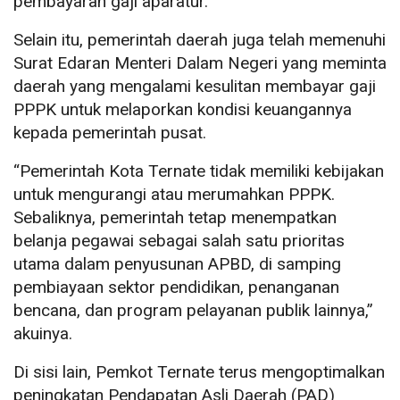
pembayaran gaji aparatur.
Selain itu, pemerintah daerah juga telah memenuhi
Surat Edaran Menteri Dalam Negeri yang meminta
daerah yang mengalami kesulitan membayar gaji
PPPK untuk melaporkan kondisi keuangannya
kepada pemerintah pusat.
“Pemerintah Kota Ternate tidak memiliki kebijakan
untuk mengurangi atau merumahkan PPPK.
Sebaliknya, pemerintah tetap menempatkan
belanja pegawai sebagai salah satu prioritas
utama dalam penyusunan APBD, di samping
pembiayaan sektor pendidikan, penanganan
bencana, dan program pelayanan publik lainnya,”
akuinya.
Di sisi lain, Pemkot Ternate terus mengoptimalkan
peningkatan Pendapatan Asli Daerah (PAD)