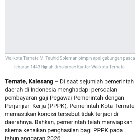
Walikota Ternate M. Tauhid Soleman pimpin apel gabungan pasca
lebaran 1443 Hijriah di halaman Kantor Walikota Ternate.
Ternate, Kalesang –
Di saat sejumlah pemerintah
daerah di Indonesia menghadapi persoalan
pembayaran gaji Pegawai Pemerintah dengan
Perjanjian Kerja (PPPK), Pemerintah Kota Ternate
memastikan kondisi tersebut tidak terjadi di
daerahnya. Bahkan, pemerintah telah menyiapkan
skema kenaikan penghasilan bagi PPPK pada
tahun anggaran 2026.