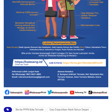
Berita PPPK Kota Ternate
Gaji Dipastikan Naik Tahun Depan