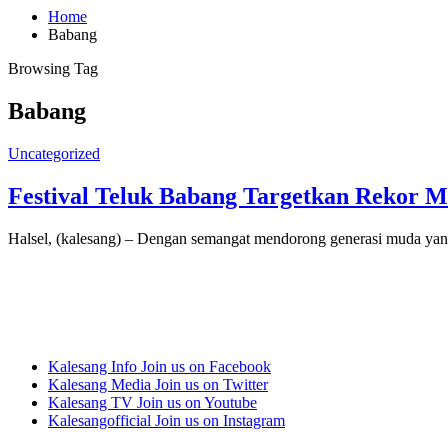
Home
Babang
Browsing Tag
Babang
Uncategorized
Festival Teluk Babang Targetkan Rekor 
Halsel, (kalesang) – Dengan semangat mendorong generasi muda yan
Kalesang Info
Join us on Facebook
Kalesang Media
Join us on Twitter
Kalesang TV
Join us on Youtube
Kalesangofficial
Join us on Instagram