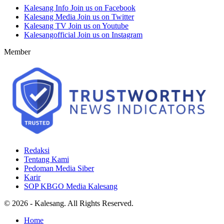
Kalesang Info
Join us on Facebook
Kalesang Media
Join us on Twitter
Kalesang TV
Join us on Youtube
Kalesangofficial
Join us on Instagram
Member
Redaksi
Tentang Kami
Pedoman Media Siber
Karir
SOP KBGO Media Kalesang
© 2026 - Kalesang. All Rights Reserved.
Home