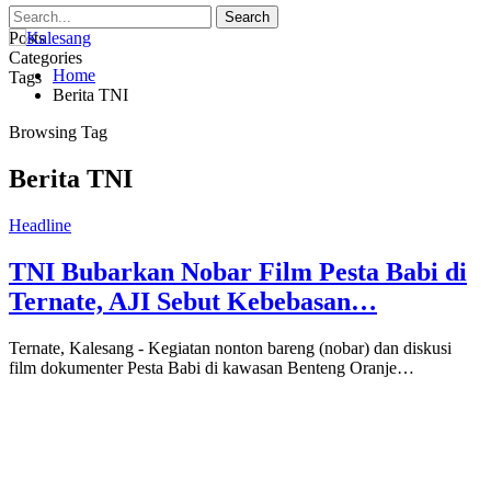
Posts
Categories
Home
Tags
Berita TNI
Browsing Tag
Berita TNI
Headline
TNI Bubarkan Nobar Film Pesta Babi di
Ternate, AJI Sebut Kebebasan…
Ternate, Kalesang - Kegiatan nonton bareng (nobar) dan diskusi
film dokumenter Pesta Babi di kawasan Benteng Oranje…