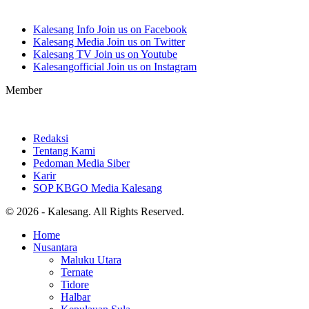
Kalesang Info
Join us on Facebook
Kalesang Media
Join us on Twitter
Kalesang TV
Join us on Youtube
Kalesangofficial
Join us on Instagram
Member
Redaksi
Tentang Kami
Pedoman Media Siber
Karir
SOP KBGO Media Kalesang
© 2026 - Kalesang. All Rights Reserved.
Home
Nusantara
Maluku Utara
Ternate
Tidore
Halbar