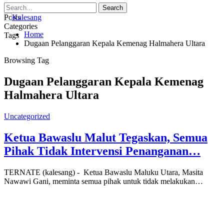
Posts
Categories
Home
Tags
Dugaan Pelanggaran Kepala Kemenag Halmahera Ultara
Browsing Tag
Dugaan Pelanggaran Kepala Kemenag
Halmahera Ultara
Uncategorized
Ketua Bawaslu Malut Tegaskan, Semua
Pihak Tidak Intervensi Penanganan…
TERNATE (kalesang) - Ketua Bawaslu Maluku Utara, Masita
Nawawi Gani, meminta semua pihak untuk tidak melakukan…