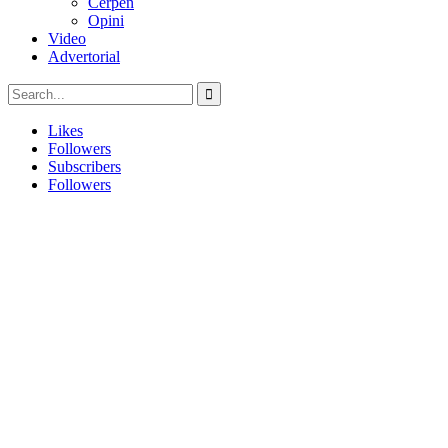
Cerpen
Opini
Video
Advertorial
Likes
Followers
Subscribers
Followers