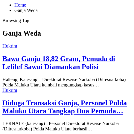
Home
Ganja Weda
Browsing Tag
Ganja Weda
Hukrim
Bawa Ganja 18,82 Gram, Pemuda di
Lelilef Sawai Diamankan Polisi
Halteng, Kalesang – Direktorat Reserse Narkoba (Ditresnarkoba)
Polda Maluku Utara kembali mengungkap kasus…
Hukrim
Diduga Transaksi Ganja, Personel Polda
Maluku Utara Tangkap Dua Pemuda…
TERNATE (kalesang) - Personel Direktorat Reserse Narkoba
(Ditresnarkoba) Polda Maluku Utara berhasil…