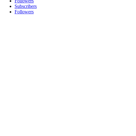
Followers
Subscribers
Followers