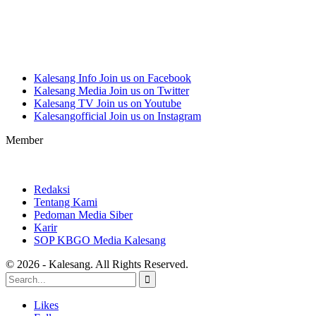
Kalesang Info
Join us on Facebook
Kalesang Media
Join us on Twitter
Kalesang TV
Join us on Youtube
Kalesangofficial
Join us on Instagram
Member
Redaksi
Tentang Kami
Pedoman Media Siber
Karir
SOP KBGO Media Kalesang
© 2026 - Kalesang. All Rights Reserved.
Likes