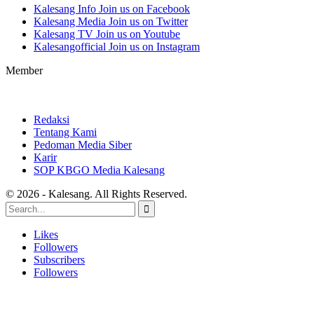
Kalesang Info
Join us on Facebook
Kalesang Media
Join us on Twitter
Kalesang TV
Join us on Youtube
Kalesangofficial
Join us on Instagram
Member
Redaksi
Tentang Kami
Pedoman Media Siber
Karir
SOP KBGO Media Kalesang
© 2026 - Kalesang. All Rights Reserved.
Likes
Followers
Subscribers
Followers