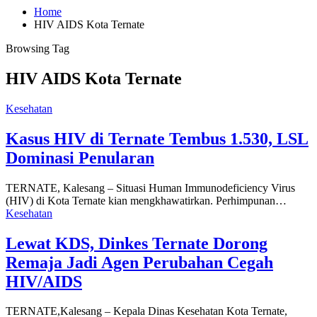
Home
HIV AIDS Kota Ternate
Browsing Tag
HIV AIDS Kota Ternate
Kesehatan
Kasus HIV di Ternate Tembus 1.530, LSL
Dominasi Penularan
TERNATE, Kalesang – Situasi Human Immunodeficiency Virus
(HIV) di Kota Ternate kian mengkhawatirkan. Perhimpunan…
Kesehatan
Lewat KDS, Dinkes Ternate Dorong
Remaja Jadi Agen Perubahan Cegah
HIV/AIDS
TERNATE,Kalesang – Kepala Dinas Kesehatan Kota Ternate,