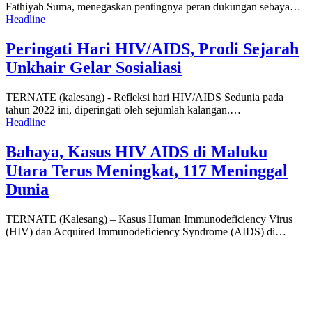
Fathiyah Suma, menegaskan pentingnya peran dukungan sebaya…
Headline
Peringati Hari HIV/AIDS, Prodi Sejarah
Unkhair Gelar Sosialiasi
TERNATE (kalesang) - Refleksi hari HIV/AIDS Sedunia pada
tahun 2022 ini, diperingati oleh sejumlah kalangan.…
Headline
Bahaya, Kasus HIV AIDS di Maluku
Utara Terus Meningkat, 117 Meninggal
Dunia
TERNATE (Kalesang) – Kasus Human Immunodeficiency Virus
(HIV) dan Acquired Immunodeficiency Syndrome (AIDS) di…