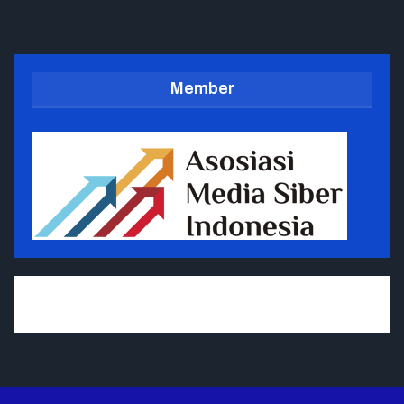
Member