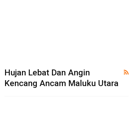
Hujan Lebat Dan Angin
Kencang Ancam Maluku Utara