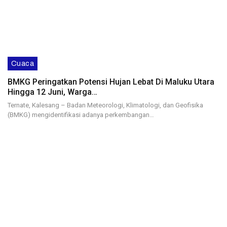
Cuaca
BMKG Peringatkan Potensi Hujan Lebat Di Maluku Utara
Hingga 12 Juni, Warga…
Ternate, Kalesang – Badan Meteorologi, Klimatologi, dan Geofisika
(BMKG) mengidentifikasi adanya perkembangan…