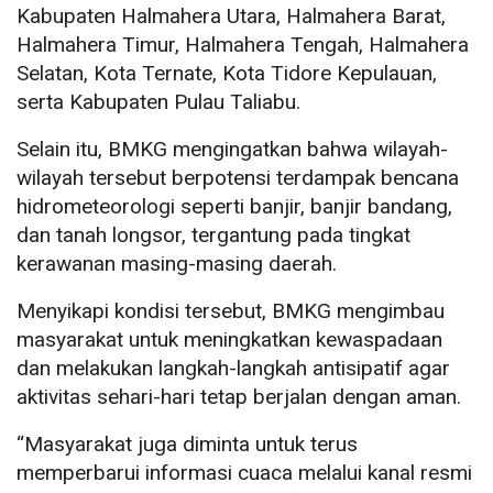
Kabupaten Halmahera Utara, Halmahera Barat,
Halmahera Timur, Halmahera Tengah, Halmahera
Selatan, Kota Ternate, Kota Tidore Kepulauan,
serta Kabupaten Pulau Taliabu.
Selain itu, BMKG mengingatkan bahwa wilayah-
wilayah tersebut berpotensi terdampak bencana
hidrometeorologi seperti banjir, banjir bandang,
dan tanah longsor, tergantung pada tingkat
kerawanan masing-masing daerah.
Menyikapi kondisi tersebut, BMKG mengimbau
masyarakat untuk meningkatkan kewaspadaan
dan melakukan langkah-langkah antisipatif agar
aktivitas sehari-hari tetap berjalan dengan aman.
“Masyarakat juga diminta untuk terus
memperbarui informasi cuaca melalui kanal resmi