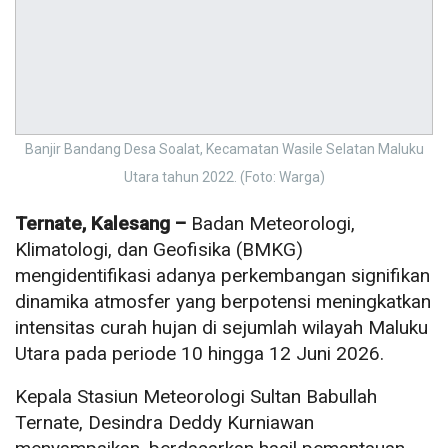
Banjir Bandang Desa Soalat, Kecamatan Wasile Selatan Maluku
Utara tahun 2022. (Foto: Warga)
Ternate, Kalesang –
Badan Meteorologi,
Klimatologi, dan Geofisika (BMKG)
mengidentifikasi adanya perkembangan signifikan
dinamika atmosfer yang berpotensi meningkatkan
intensitas curah hujan di sejumlah wilayah Maluku
Utara pada periode 10 hingga 12 Juni 2026.
Kepala Stasiun Meteorologi Sultan Babullah
Ternate, Desindra Deddy Kurniawan