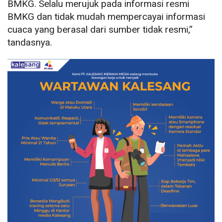
BMKG. Selalu merujuk pada informasi resmi
BMKG dan tidak mudah mempercayai informasi
cuaca yang berasal dari sumber tidak resmi,”
tandasnya.