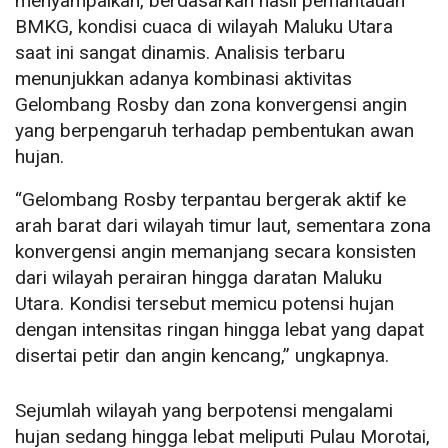
menyampaikan, berdasarkan hasil pemantauan
BMKG, kondisi cuaca di wilayah Maluku Utara
saat ini sangat dinamis. Analisis terbaru
menunjukkan adanya kombinasi aktivitas
Gelombang Rosby dan zona konvergensi angin
yang berpengaruh terhadap pembentukan awan
hujan.
“Gelombang Rosby terpantau bergerak aktif ke
arah barat dari wilayah timur laut, sementara zona
konvergensi angin memanjang secara konsisten
dari wilayah perairan hingga daratan Maluku
Utara. Kondisi tersebut memicu potensi hujan
dengan intensitas ringan hingga lebat yang dapat
disertai petir dan angin kencang,” ungkapnya.
Sejumlah wilayah yang berpotensi mengalami
hujan sedang hingga lebat meliputi Pulau Morotai,