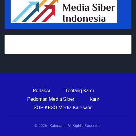
Redaksi
Tentang Kami
Pedoman Media Siber
Karir
SOP KBGO Media Kalesang
© 2026 - Kalesang. All Rights Reserved.