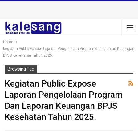
Home
kegiatan Public Expose Laporan Pengelolaan Program dan Laporan Keuangan
BPJS Kesehatan Tahun 2025.
Browsing Tag
Kegiatan Public Expose
Laporan Pengelolaan Program
Dan Laporan Keuangan BPJS
Kesehatan Tahun 2025.