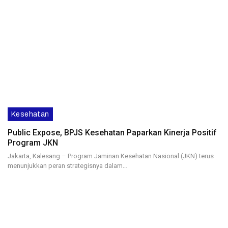
Kesehatan
Public Expose, BPJS Kesehatan Paparkan Kinerja Positif
Program JKN
Jakarta, Kalesang – Program Jaminan Kesehatan Nasional (JKN) terus
menunjukkan peran strategisnya dalam…