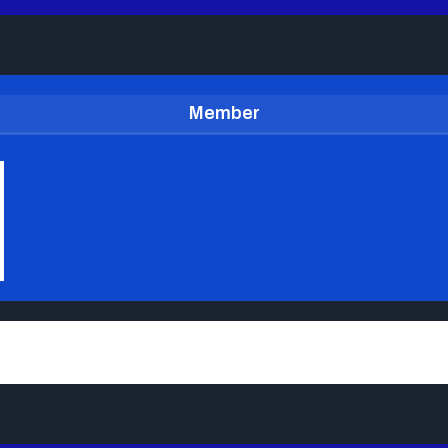
Member