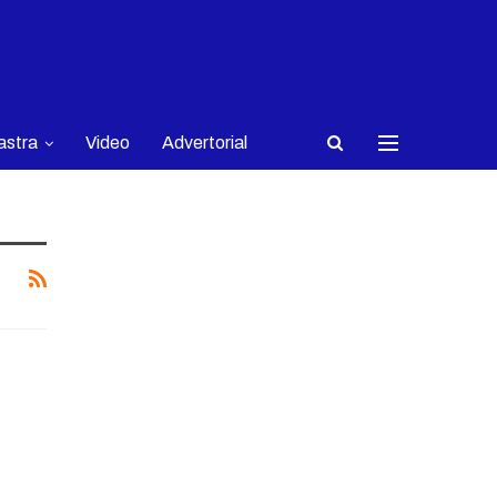
astra
Video
Advertorial