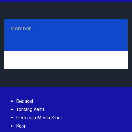
Member
Redaksi
Tentang Kami
Pedoman Media Siber
Karir