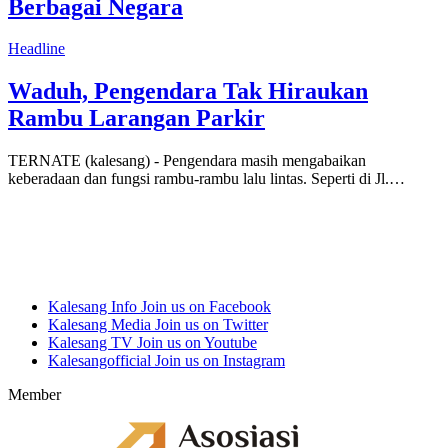
Berbagai Negara
Headline
Waduh, Pengendara Tak Hiraukan
Rambu Larangan Parkir
TERNATE (kalesang) - Pengendara masih mengabaikan
keberadaan dan fungsi rambu-rambu lalu lintas. Seperti di Jl.…
Kalesang Info
Join us on Facebook
Kalesang Media
Join us on Twitter
Kalesang TV
Join us on Youtube
Kalesangofficial
Join us on Instagram
Member