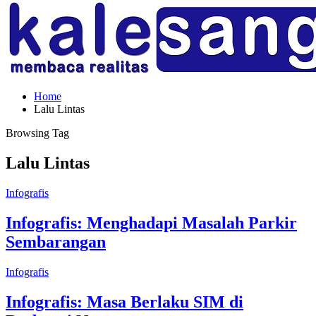
Home
Lalu Lintas
Browsing Tag
Lalu Lintas
Infografis
Infografis: Menghadapi Masalah Parkir
Sembarangan
Infografis
Infografis: Masa Berlaku SIM di