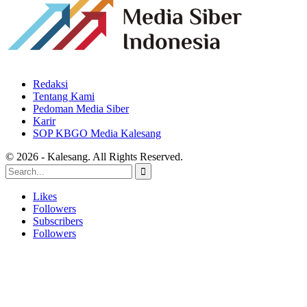
Redaksi
Tentang Kami
Pedoman Media Siber
Karir
SOP KBGO Media Kalesang
© 2026 - Kalesang. All Rights Reserved.
Likes
Followers
Subscribers
Followers