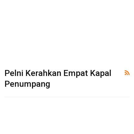
Pelni Kerahkan Empat Kapal
Penumpang