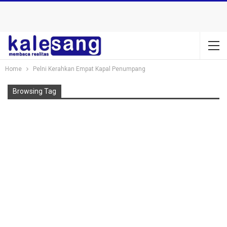
Home
Pelni Kerahkan Empat Kapal Penumpang
Browsing Tag