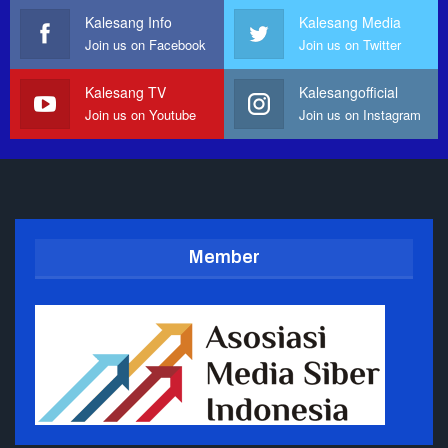
Kalesang Info
Kalesang Media
Join us on Facebook
Join us on Twitter
Kalesang TV
Kalesangofficial
Join us on Youtube
Join us on Instagram
Member