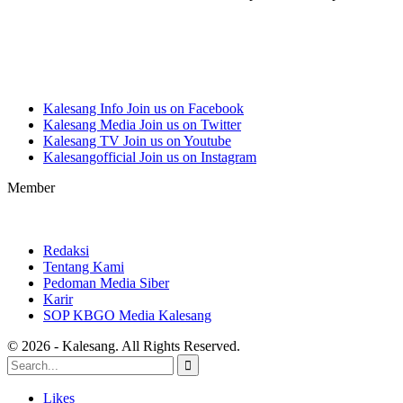
Kalesang Info
Join us on Facebook
Kalesang Media
Join us on Twitter
Kalesang TV
Join us on Youtube
Kalesangofficial
Join us on Instagram
Member
Redaksi
Tentang Kami
Pedoman Media Siber
Karir
SOP KBGO Media Kalesang
© 2026 - Kalesang. All Rights Reserved.
Likes