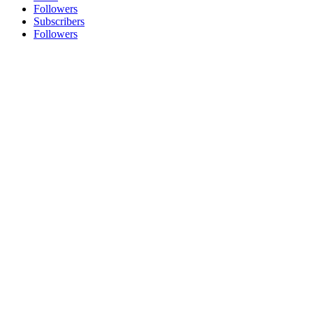
Followers
Subscribers
Followers