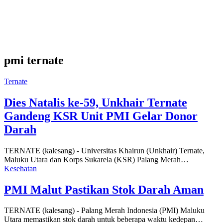
pmi ternate
Ternate
Dies Natalis ke-59, Unkhair Ternate
Gandeng KSR Unit PMI Gelar Donor
Darah
TERNATE (kalesang) - Universitas Khairun (Unkhair) Ternate,
Maluku Utara dan Korps Sukarela (KSR) Palang Merah…
Kesehatan
PMI Malut Pastikan Stok Darah Aman
TERNATE (kalesang) - Palang Merah Indonesia (PMI) Maluku
Utara memastikan stok darah untuk beberapa waktu kedepan…