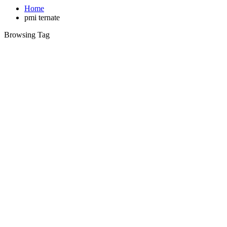
Home
pmi ternate
Browsing Tag