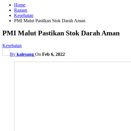
Home
Ragam
Kesehatan
PMI Malut Pastikan Stok Darah Aman
PMI Malut Pastikan Stok Darah Aman
Kesehatan
By
kalesang
On
Feb 6, 2022