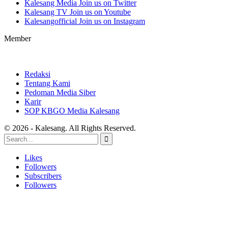
Kalesang Media
Join us on Twitter
Kalesang TV
Join us on Youtube
Kalesangofficial
Join us on Instagram
Member
Redaksi
Tentang Kami
Pedoman Media Siber
Karir
SOP KBGO Media Kalesang
© 2026 - Kalesang. All Rights Reserved.
Likes
Followers
Subscribers
Followers