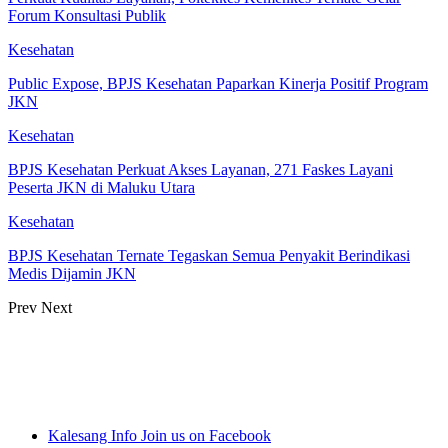
Forum Konsultasi Publik
Kesehatan
Public Expose, BPJS Kesehatan Paparkan Kinerja Positif Program
JKN
Kesehatan
BPJS Kesehatan Perkuat Akses Layanan, 271 Faskes Layani
Peserta JKN di Maluku Utara
Kesehatan
BPJS Kesehatan Ternate Tegaskan Semua Penyakit Berindikasi
Medis Dijamin JKN
Prev
Next
Kalesang Info
Join us on Facebook