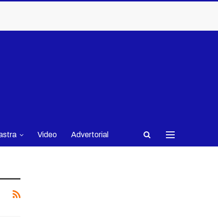
astra
Video
Advertorial