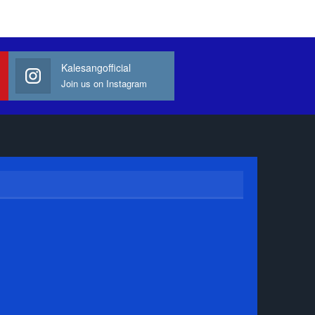
Kalesangofficial
Join us on Instagram