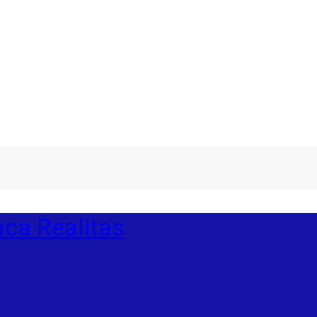
ca Realitas