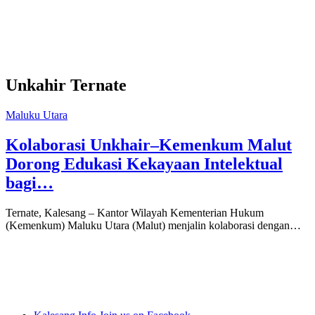
Unkahir Ternate
Maluku Utara
Kolaborasi Unkhair–Kemenkum Malut
Dorong Edukasi Kekayaan Intelektual
bagi…
Ternate, Kalesang – Kantor Wilayah Kementerian Hukum
(Kemenkum) Maluku Utara (Malut) menjalin kolaborasi dengan…