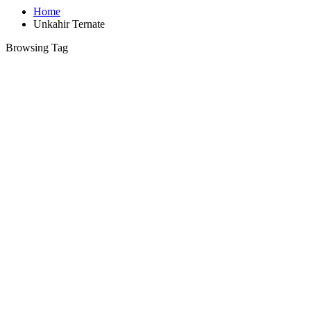
Home
Unkahir Ternate
Browsing Tag