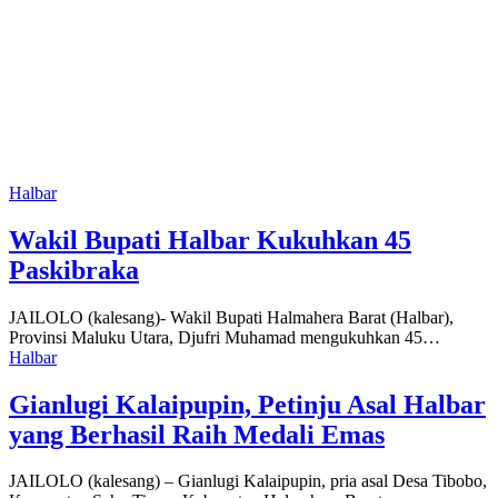
Halbar
Wakil Bupati Halbar Kukuhkan 45
Paskibraka
JAILOLO (kalesang)- Wakil Bupati Halmahera Barat (Halbar),
Provinsi Maluku Utara, Djufri Muhamad mengukuhkan 45…
Halbar
Gianlugi Kalaipupin, Petinju Asal Halbar
yang Berhasil Raih Medali Emas
JAILOLO (kalesang) – Gianlugi Kalaipupin, pria asal Desa Tibobo,