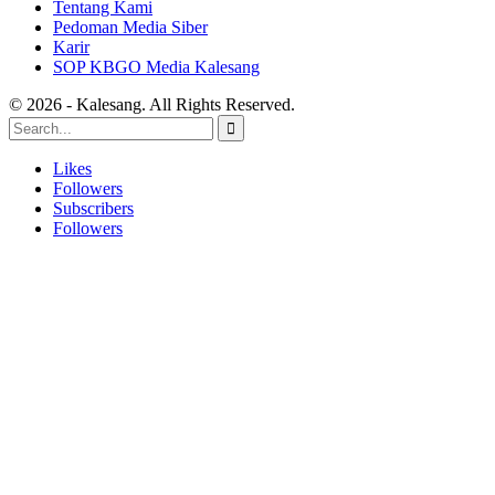
Tentang Kami
Pedoman Media Siber
Karir
SOP KBGO Media Kalesang
© 2026 - Kalesang. All Rights Reserved.
Likes
Followers
Subscribers
Followers