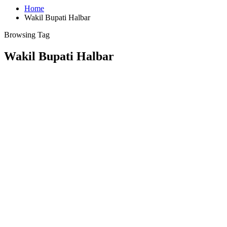
Home
Wakil Bupati Halbar
Browsing Tag
Wakil Bupati Halbar