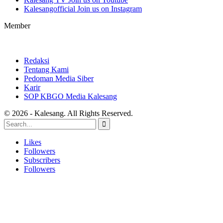
Kalesangofficial
Join us on Instagram
Member
Redaksi
Tentang Kami
Pedoman Media Siber
Karir
SOP KBGO Media Kalesang
© 2026 - Kalesang. All Rights Reserved.
Likes
Followers
Subscribers
Followers