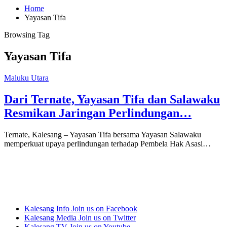
Home
Yayasan Tifa
Browsing Tag
Yayasan Tifa
Maluku Utara
Dari Ternate, Yayasan Tifa dan Salawaku
Resmikan Jaringan Perlindungan…
Ternate, Kalesang – Yayasan Tifa bersama Yayasan Salawaku
memperkuat upaya perlindungan terhadap Pembela Hak Asasi…
Kalesang Info
Join us on Facebook
Kalesang Media
Join us on Twitter
Kalesang TV
Join us on Youtube