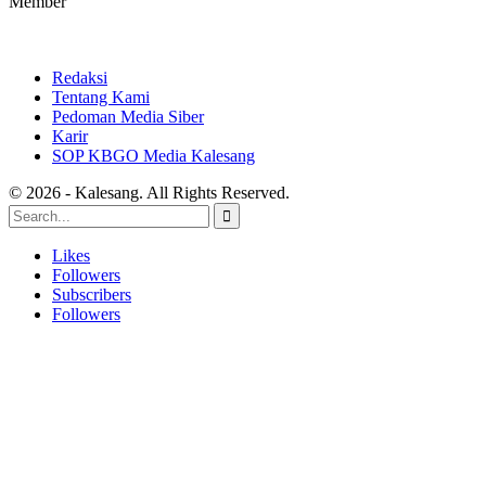
Member
Redaksi
Tentang Kami
Pedoman Media Siber
Karir
SOP KBGO Media Kalesang
© 2026 - Kalesang. All Rights Reserved.
Likes
Followers
Subscribers
Followers