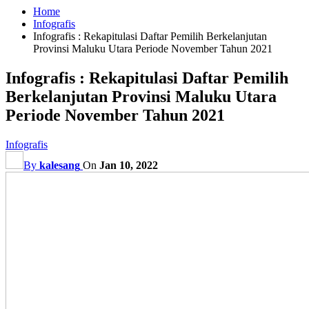
Home
Infografis
Infografis : Rekapitulasi Daftar Pemilih Berkelanjutan
Provinsi Maluku Utara Periode November Tahun 2021
Infografis : Rekapitulasi Daftar Pemilih
Berkelanjutan Provinsi Maluku Utara
Periode November Tahun 2021
Infografis
By
kalesang
On
Jan 10, 2022