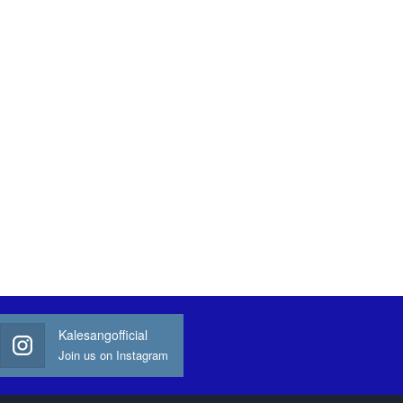
Kalesangofficial
Join us on Instagram