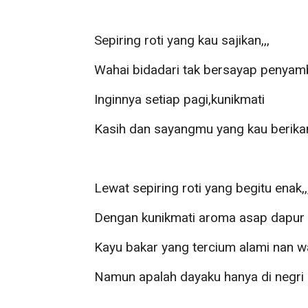
Sepiring roti yang kau sajikan,,,
Wahai bidadari tak bersayap penyamb
Inginnya setiap pagi,kunikmati
Kasih dan sayangmu yang kau berika
Lewat sepiring roti yang begitu enak,,
Dengan kunikmati aroma asap dapur
Kayu bakar yang tercium alami nan w
Namun apalah dayaku hanya di negri o