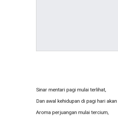
Sinar mentari pagi mulai terlihat,
Dan awal kehidupan di pagi hari akan
Aroma perjuangan mulai tercium,