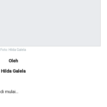
Foto: Hilda Galela
Oleh
Hilda Galela
 di mulai…