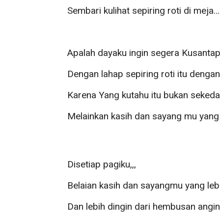
Sembari kulihat sepiring roti di meja…
Apalah dayaku ingin segera Kusanta
Dengan lahap sepiring roti itu dengan
Karena Yang kutahu itu bukan sekedar
Melainkan kasih dan sayang mu yang 
Disetiap pagiku,,,
Belaian kasih dan sayangmu yang lebih
Dan lebih dingin dari hembusan angi