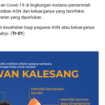
an Covid-19 di lingkungan instansi pemerintah
tikan ASN dan keluarganya yang terinfeksi
atan yang diperlukan.
n kesehatan bagi pegawai ASN atau keluarganya
ahjo. (
Tr-01
)