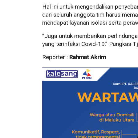
Hal ini untuk mengendalikan penyebar
dan seluruh anggota tim harus memas
mendapat layanan isolasi serta peraw
“Juga untuk memberikan perlindunga
yang terinfeksi Covid-19.” Pungkas Tj
Reporter :
Rahmat Akrim