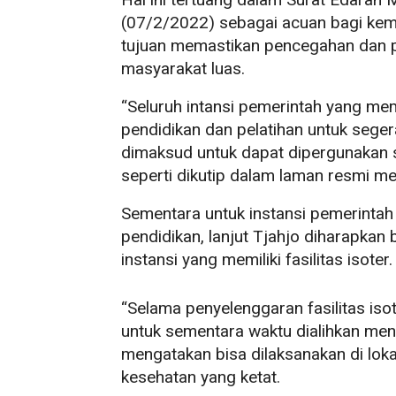
(07/2/2022) sebagai acuan bagi kem
tujuan memastikan pencegahan dan 
masyarakat luas.
“Seluruh intansi pemerintah yang me
pendidikan dan pelatihan untuk seg
dimaksud untuk dapat dipergunakan seb
seperti dikutip dalam laman resmi m
Sementara untuk instansi pemerintah
pendidikan, lanjut Tjahjo diharapkan
instansi yang memiliki fasilitas isoter.
“Selama penyelenggaran fasilitas iso
untuk sementara waktu dialihkan menj
mengatakan bisa dilaksanakan di loka
kesehatan yang ketat.