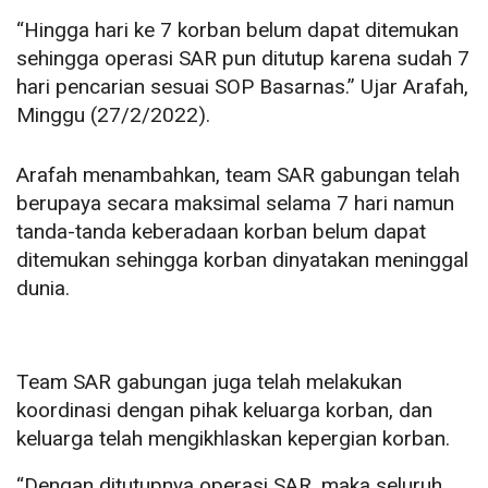
“Hingga hari ke 7 korban belum dapat ditemukan
sehingga operasi SAR pun ditutup karena sudah 7
hari pencarian sesuai SOP Basarnas.” Ujar Arafah,
Minggu (27/2/2022).
Arafah menambahkan, team SAR gabungan telah
berupaya secara maksimal selama 7 hari namun
tanda-tanda keberadaan korban belum dapat
ditemukan sehingga korban dinyatakan meninggal
dunia.
Team SAR gabungan juga telah melakukan
koordinasi dengan pihak keluarga korban, dan
keluarga telah mengikhlaskan kepergian korban.
“Dengan ditutupnya operasi SAR, maka seluruh