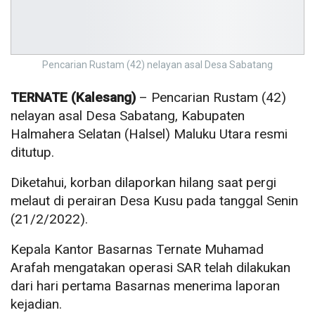
Pencarian Rustam (42) nelayan asal Desa Sabatang
TERNATE (Kalesang)
– Pencarian Rustam (42)
nelayan asal Desa Sabatang, Kabupaten
Halmahera Selatan (Halsel) Maluku Utara resmi
ditutup.
Diketahui, korban dilaporkan hilang saat pergi
melaut di perairan Desa Kusu pada tanggal Senin
(21/2/2022).
Kepala Kantor Basarnas Ternate Muhamad
Arafah mengatakan operasi SAR telah dilakukan
dari hari pertama Basarnas menerima laporan
kejadian.