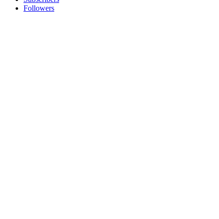
Followers