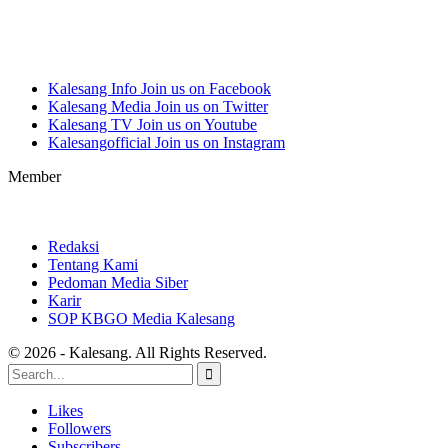
Kalesang Info
Join us on Facebook
Kalesang Media
Join us on Twitter
Kalesang TV
Join us on Youtube
Kalesangofficial
Join us on Instagram
Member
Redaksi
Tentang Kami
Pedoman Media Siber
Karir
SOP KBGO Media Kalesang
© 2026 - Kalesang. All Rights Reserved.
Likes
Followers
Subscribers