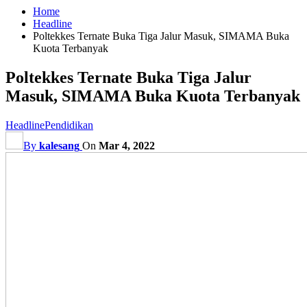
Home
Headline
Poltekkes Ternate Buka Tiga Jalur Masuk, SIMAMA Buka
Kuota Terbanyak
Poltekkes Ternate Buka Tiga Jalur
Masuk, SIMAMA Buka Kuota Terbanyak
Headline
Pendidikan
By
kalesang
On
Mar 4, 2022