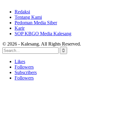
Redaksi
Tentang Kami
Pedoman Media Siber
Karir
SOP KBGO Media Kalesang
© 2026 - Kalesang. All Rights Reserved.
Likes
Followers
Subscribers
Followers