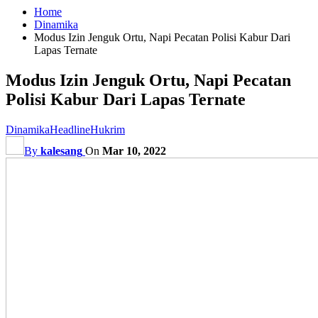
Home
Dinamika
Modus Izin Jenguk Ortu, Napi Pecatan Polisi Kabur Dari
Lapas Ternate
Modus Izin Jenguk Ortu, Napi Pecatan
Polisi Kabur Dari Lapas Ternate
Dinamika
Headline
Hukrim
By
kalesang
On
Mar 10, 2022