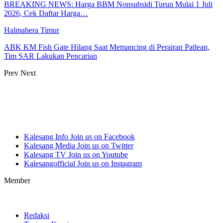
BREAKING NEWS: Harga BBM Nonsubsidi Turun Mulai 1 Juli
2026, Cek Daftar Harga…
Halmahera Timur
ABK KM Fish Gate Hilang Saat Memancing di Perairan Patlean,
Tim SAR Lakukan Pencarian
Prev
Next
Kalesang Info
Join us on Facebook
Kalesang Media
Join us on Twitter
Kalesang TV
Join us on Youtube
Kalesangofficial
Join us on Instagram
Member
Redaksi