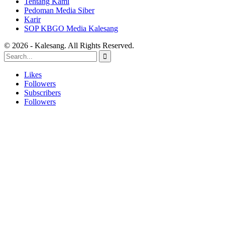
Tentang Kami
Pedoman Media Siber
Karir
SOP KBGO Media Kalesang
© 2026 - Kalesang. All Rights Reserved.
Likes
Followers
Subscribers
Followers