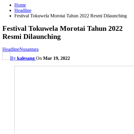
Home
Headline
Festival Tokuwela Morotai Tahun 2022 Resmi Dilaunching
Festival Tokuwela Morotai Tahun 2022
Resmi Dilaunching
Headline
Nusantara
By
kalesang
On
Mar 19, 2022