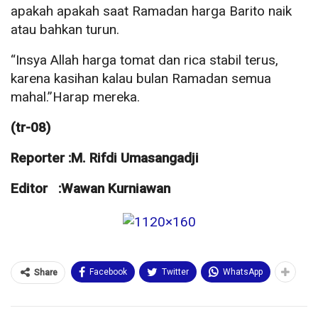
apakah apakah saat Ramadan harga Barito naik
atau bahkan turun.
“Insya Allah harga tomat dan rica stabil terus,
karena kasihan kalau bulan Ramadan semua
mahal.”Harap mereka.
(tr-08)
Reporter :M. Rifdi Umasangadji
Editor :Wawan Kurniawan
Facebook
Twitter
WhatsApp
Share