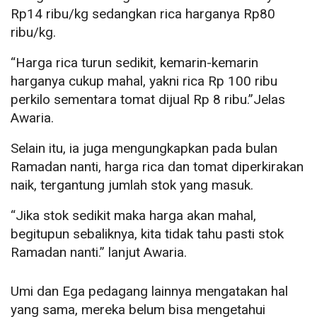
Rp14 ribu/kg sedangkan rica harganya Rp80
ribu/kg.
“Harga rica turun sedikit, kemarin-kemarin
harganya cukup mahal, yakni rica Rp 100 ribu
perkilo sementara tomat dijual Rp 8 ribu.”Jelas
Awaria.
Selain itu, ia juga mengungkapkan pada bulan
Ramadan nanti, harga rica dan tomat diperkirakan
naik, tergantung jumlah stok yang masuk.
“Jika stok sedikit maka harga akan mahal,
begitupun sebaliknya, kita tidak tahu pasti stok
Ramadan nanti.” lanjut Awaria.
Umi dan Ega pedagang lainnya mengatakan hal
yang sama, mereka belum bisa mengetahui