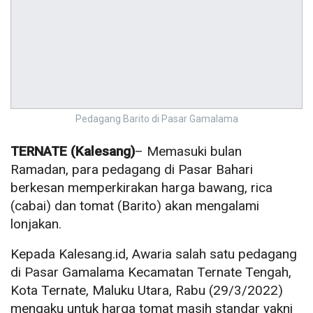
Pedagang Barito di Pasar Gamalama
TERNATE (Kalesang)
– Memasuki bulan
Ramadan, para pedagang di Pasar Bahari
berkesan memperkirakan harga bawang, rica
(cabai) dan tomat (Barito) akan mengalami
lonjakan.
Kepada Kalesang.id, Awaria salah satu pedagang
di Pasar Gamalama Kecamatan Ternate Tengah,
Kota Ternate, Maluku Utara, Rabu (29/3/2022)
mengaku untuk harga tomat masih standar yakni