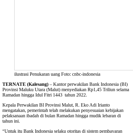
ilustrasi Penukaran uang Foto: cnbc-indonesia
TERNATE (Kalesang)
– Kantor perwakilan Bank Indonesia (BI)
Provinsi Maluku Utara (Malut) menyediakan Rp1,45 Triliun selama
Ramadan hingga Idul Fitri 1443 tahun 2022.
Kepala Perwakilan BI Provinsi Malut, R. Eko Adi Irianto
mengatakan, pemerintah telah melakukan penyesuaian kebijakan
pelaksanaan ibadah di bulan Ramadan hingga mudik lebaran di
tahun ini.
“Untuk itu Bank Indonesia selaku otoritas di sistem pembayaran