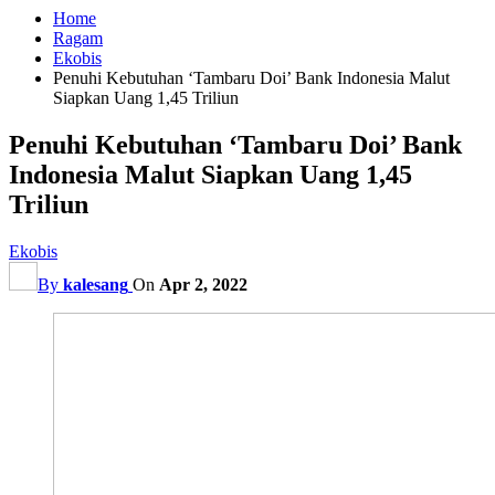
Home
Ragam
Ekobis
Penuhi Kebutuhan ‘Tambaru Doi’ Bank Indonesia Malut
Siapkan Uang 1,45 Triliun
Penuhi Kebutuhan ‘Tambaru Doi’ Bank
Indonesia Malut Siapkan Uang 1,45
Triliun
Ekobis
By
kalesang
On
Apr 2, 2022