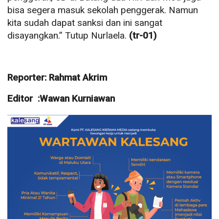
bisa segera masuk sekolah penggerak. Namun
kita sudah dapat sanksi dan ini sangat
disayangkan.” Tutup Nurlaela.
(tr-01)
Reporter: Rahmat Akrim
Editor :Wawan Kurniawan