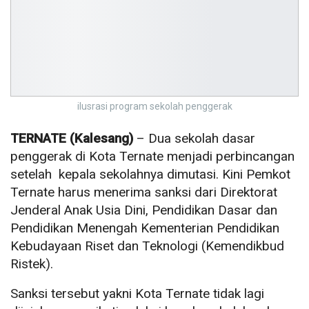
ilusrasi program sekolah penggerak
TERNATE (Kalesang)
– Dua sekolah dasar
penggerak di Kota Ternate menjadi perbincangan
setelah kepala sekolahnya dimutasi. Kini Pemkot
Ternate harus menerima sanksi dari Direktorat
Jenderal Anak Usia Dini, Pendidikan Dasar dan
Pendidikan Menengah Kementerian Pendidikan
Kebudayaan Riset dan Teknologi (Kemendikbud
Ristek).
Sanksi tersebut yakni Kota Ternate tidak lagi