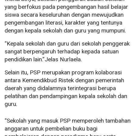
yang berfokus pada pengembangan hasil belajar
siswa secara keseluruhan dengan mewujudkan
pengembangan literasi, karakter yang tentunya
dengan kepala sekolah dan guru yang mumpuni.
“Kepala sekolah dan guru dari sekolah penggerak
sangat berpengaruh terhadap kepada satuan
pendidikan lain.”Jelas Nurlaela.
Selain itu, PSP merupakan program kolaborasi
antara Kemendikbud Ristek dengan pemerintah
daerah yang didalamnya terintegrasi berupa
pelatihan dan pendampingan kepala sekolah dan
guru.
“Sekolah yang masuk PSP memperoleh tambahan
anggaran untuk pembelian buku bagi