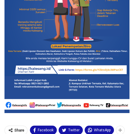
Facebook
Twitter
WhatsApp
Share