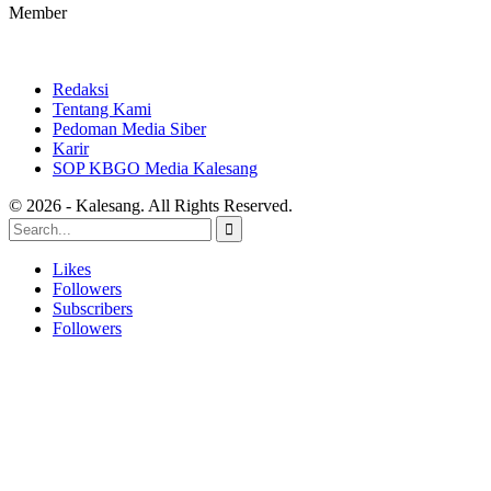
Member
Redaksi
Tentang Kami
Pedoman Media Siber
Karir
SOP KBGO Media Kalesang
© 2026 - Kalesang. All Rights Reserved.
Likes
Followers
Subscribers
Followers