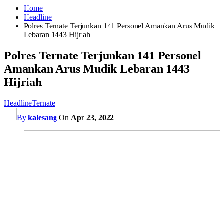
Home
Headline
Polres Ternate Terjunkan 141 Personel Amankan Arus Mudik
Lebaran 1443 Hijriah
Polres Ternate Terjunkan 141 Personel
Amankan Arus Mudik Lebaran 1443
Hijriah
Headline
Ternate
By
kalesang
On
Apr 23, 2022