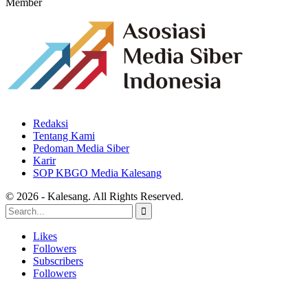
Member
Redaksi
Tentang Kami
Pedoman Media Siber
Karir
SOP KBGO Media Kalesang
© 2026 - Kalesang. All Rights Reserved.
Likes
Followers
Subscribers
Followers