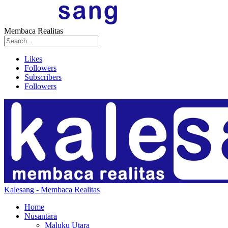
Membaca Realitas
Likes
Followers
Subscribers
Followers
Kalesang - Membaca Realitas
Home
Nusantara
Maluku Utara