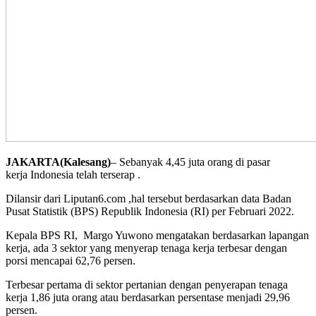
JAKARTA(Kalesang)
– Sebanyak 4,45 juta orang di pasar
kerja Indonesia telah terserap .
Dilansir dari Liputan6.com ,hal tersebut berdasarkan data Badan
Pusat Statistik (BPS) Republik Indonesia (RI) per Februari 2022.
Kepala BPS RI, Margo Yuwono mengatakan berdasarkan lapangan
kerja, ada 3 sektor yang menyerap tenaga kerja terbesar dengan
porsi mencapai 62,76 persen.
Terbesar pertama di sektor pertanian dengan penyerapan tenaga
kerja 1,86 juta orang atau berdasarkan persentase menjadi 29,96
persen.