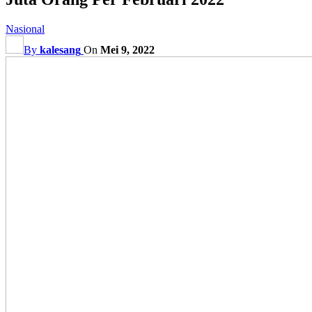
Nasional
By
kalesang
On
Mei 9, 2022