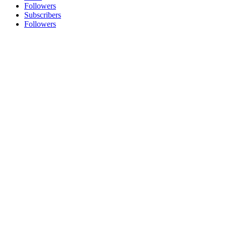
Followers
Subscribers
Followers