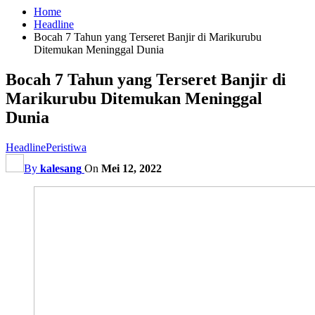
Home
Headline
Bocah 7 Tahun yang Terseret Banjir di Marikurubu
Ditemukan Meninggal Dunia
Bocah 7 Tahun yang Terseret Banjir di
Marikurubu Ditemukan Meninggal
Dunia
Headline
Peristiwa
By
kalesang
On
Mei 12, 2022