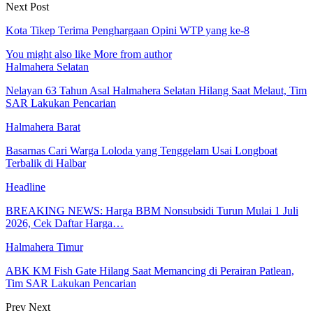
Next Post
Kota Tikep Terima Penghargaan Opini WTP yang ke-8
You might also like
More from author
Halmahera Selatan
Nelayan 63 Tahun Asal Halmahera Selatan Hilang Saat Melaut, Tim
SAR Lakukan Pencarian
Halmahera Barat
Basarnas Cari Warga Loloda yang Tenggelam Usai Longboat
Terbalik di Halbar
Headline
BREAKING NEWS: Harga BBM Nonsubsidi Turun Mulai 1 Juli
2026, Cek Daftar Harga…
Halmahera Timur
ABK KM Fish Gate Hilang Saat Memancing di Perairan Patlean,
Tim SAR Lakukan Pencarian
Prev
Next