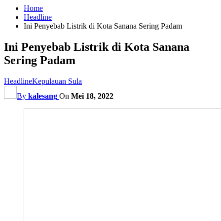
Home
Headline
Ini Penyebab Listrik di Kota Sanana Sering Padam
Ini Penyebab Listrik di Kota Sanana
Sering Padam
Headline
Kepulauan Sula
By
kalesang
On
Mei 18, 2022