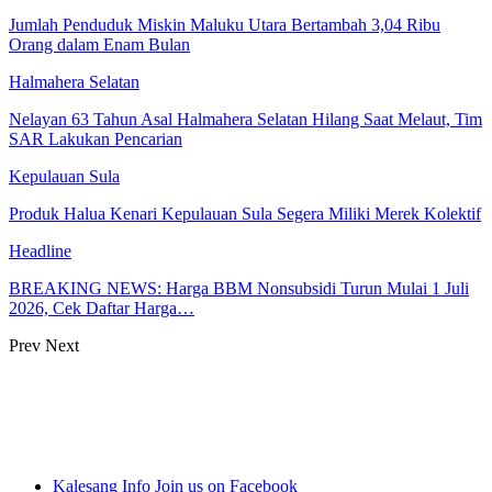
Jumlah Penduduk Miskin Maluku Utara Bertambah 3,04 Ribu
Orang dalam Enam Bulan
Halmahera Selatan
Nelayan 63 Tahun Asal Halmahera Selatan Hilang Saat Melaut, Tim
SAR Lakukan Pencarian
Kepulauan Sula
Produk Halua Kenari Kepulauan Sula Segera Miliki Merek Kolektif
Headline
BREAKING NEWS: Harga BBM Nonsubsidi Turun Mulai 1 Juli
2026, Cek Daftar Harga…
Prev
Next
Kalesang Info
Join us on Facebook