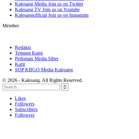
Kalesang Media
Join us on Twitter
Kalesang TV
Join us on Youtube
Kalesangofficial
Join us on Instagram
Member
Redaksi
Tentang Kami
Pedoman Media Siber
Karir
SOP KBGO Media Kalesang
© 2026 - Kalesang. All Rights Reserved.
Likes
Followers
Subscribers
Followers