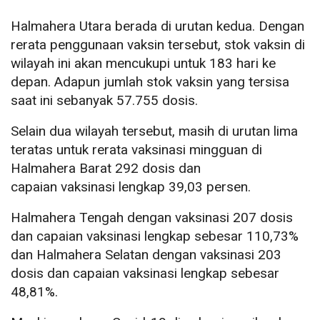
Halmahera Utara berada di urutan kedua. Dengan
rerata penggunaan vaksin tersebut, stok vaksin di
wilayah ini akan mencukupi untuk 183 hari ke
depan. Adapun jumlah stok vaksin yang tersisa
saat ini sebanyak 57.755 dosis.
Selain dua wilayah tersebut, masih di urutan lima
teratas untuk rerata vaksinasi mingguan di
Halmahera Barat 292 dosis dan
capaian vaksinasi lengkap 39,03 persen.
Halmahera Tengah dengan vaksinasi 207 dosis
dan capaian vaksinasi lengkap sebesar 110,73%
dan Halmahera Selatan dengan vaksinasi 203
dosis dan capaian vaksinasi lengkap sebesar
48,81%.