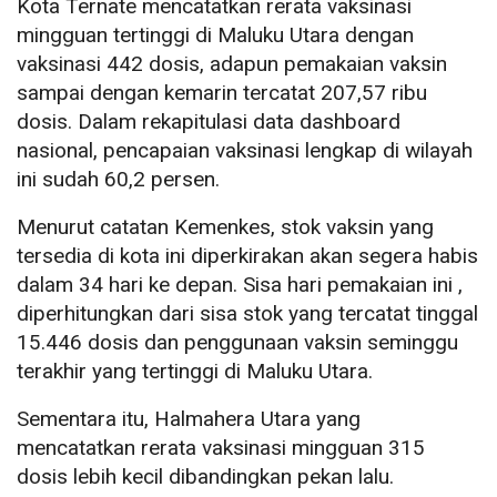
Kota Ternate mencatatkan rerata vaksinasi
mingguan tertinggi di Maluku Utara dengan
vaksinasi 442 dosis, adapun pemakaian vaksin
sampai dengan kemarin tercatat 207,57 ribu
dosis. Dalam rekapitulasi data dashboard
nasional, pencapaian vaksinasi lengkap di wilayah
ini sudah 60,2 persen.
Menurut catatan Kemenkes, stok vaksin yang
tersedia di kota ini diperkirakan akan segera habis
dalam 34 hari ke depan. Sisa hari pemakaian ini ,
diperhitungkan dari sisa stok yang tercatat tinggal
15.446 dosis dan penggunaan vaksin seminggu
terakhir yang tertinggi di Maluku Utara.
Sementara itu, Halmahera Utara yang
mencatatkan rerata vaksinasi mingguan 315
dosis lebih kecil dibandingkan pekan lalu.