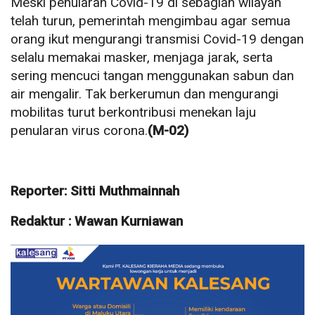
Meski penularan Covid-19 di sebagian wilayah
telah turun, pemerintah mengimbau agar semua
orang ikut mengurangi transmisi Covid-19 dengan
selalu memakai masker, menjaga jarak, serta
sering mencuci tangan menggunakan sabun dan
air mengalir. Tak berkerumun dan mengurangi
mobilitas turut berkontribusi menekan laju
penularan virus corona.
(M-02)
Reporter: Sitti Muthmainnah
Redaktur : Wawan Kurniawan