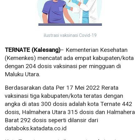
ilustrasi vaksinasi Covid-19
TERNATE (Kalesang)
– Kementerian Kesehatan
(Kemenkes) mencatat ada empat kabupaten/kota
dengan 204 dosis vaksinasi per mingguan di
Maluku Utara.
Berdasarakan data Per 17 Mei 2022 Rerata
vaksinasi tiga kabupaten/kota teratas dengan
angka di atas 300 dosis adalah kota Ternate 442
dosis, Halmahera Utara 315 dosis dan Halmahera
Barat 292 dosis seperti dilansir dari
databoks.katadata.co.id