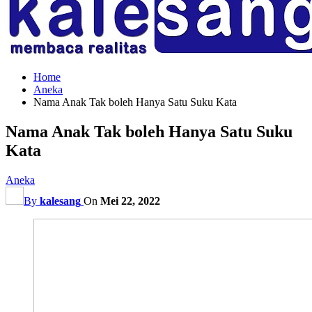
Home
Aneka
Nama Anak Tak boleh Hanya Satu Suku Kata
Nama Anak Tak boleh Hanya Satu Suku
Kata
Aneka
By
kalesang
On
Mei 22, 2022