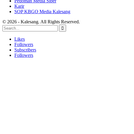
Pedoman Media Siber
Karir
SOP KBGO Media Kalesang
© 2026 - Kalesang. All Rights Reserved.
Likes
Followers
Subscribers
Followers