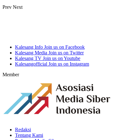
Prev
Next
Kalesang Info
Join us on Facebook
Kalesang Media
Join us on Twitter
Kalesang TV
Join us on Youtube
Kalesangofficial
Join us on Instagram
Member
Redaksi
Tentang Kami