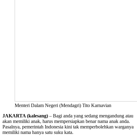
Menteri Dalam Negeri (Mendagri) Tito Karnavian
JAKARTA (kalesang)
– Bagi anda yang sedang mengandung atau
akan memiliki anak, harus mempersiapkan benar nama anak anda.
Pasalnya, pemerintah Indonesia kini tak memperbolehkan warganya
memiliki nama hanya satu suku kata.