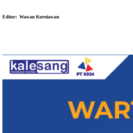
Editor: Wawan Kurniawan