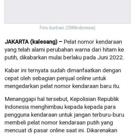
Foto ilustrasi. (CNNIndonesia)
JAKARTA (kalesang) –
Pelat nomor kendaraan
yang telah alami perubahan warna dari hitam ke
putih, dikabarkan mulai berlaku pada Juni 2022.
Kabar ini ternyata sudah dimanfaatkan dengan
cepat oleh sebagian penjual online untuk
mengedarkan pelat nomor kendaraan baru itu.
Menanggapi hal tersebut, Kepolisian Republik
Indonesia menghimbau kepada kepada para
pengguna kendaraan untuk jangan terburu-buru
membeli pelat nomor kendaraan putih yang
mencuat di pasar online saat ini. Dikarenakan