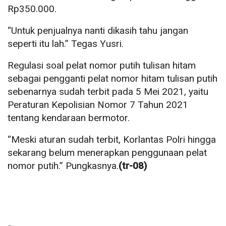
Rp350.000.
“Untuk penjualnya nanti dikasih tahu jangan
seperti itu lah.” Tegas Yusri.
Regulasi soal pelat nomor putih tulisan hitam
sebagai pengganti pelat nomor hitam tulisan putih
sebenarnya sudah terbit pada 5 Mei 2021, yaitu
Peraturan Kepolisian Nomor 7 Tahun 2021
tentang kendaraan bermotor.
“Meski aturan sudah terbit, Korlantas Polri hingga
sekarang belum menerapkan penggunaan pelat
nomor putih.” Pungkasnya.
(tr-08)