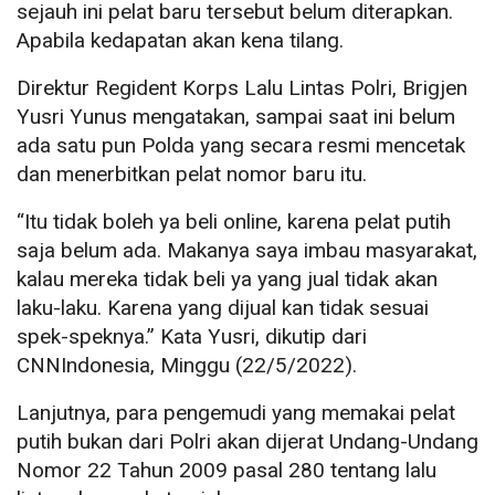
sejauh ini pelat baru tersebut belum diterapkan.
Apabila kedapatan akan kena tilang.
Direktur Regident Korps Lalu Lintas Polri, Brigjen
Yusri Yunus mengatakan, sampai saat ini belum
ada satu pun Polda yang secara resmi mencetak
dan menerbitkan pelat nomor baru itu.
“Itu tidak boleh ya beli online, karena pelat putih
saja belum ada. Makanya saya imbau masyarakat,
kalau mereka tidak beli ya yang jual tidak akan
laku-laku. Karena yang dijual kan tidak sesuai
spek-speknya.” Kata Yusri, dikutip dari
CNNIndonesia, Minggu (22/5/2022).
Lanjutnya, para pengemudi yang memakai pelat
putih bukan dari Polri akan dijerat Undang-Undang
Nomor 22 Tahun 2009 pasal 280 tentang lalu