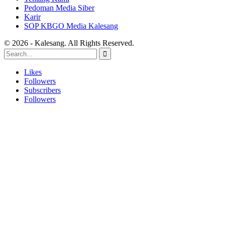
Pedoman Media Siber
Karir
SOP KBGO Media Kalesang
© 2026 - Kalesang. All Rights Reserved.
Likes
Followers
Subscribers
Followers