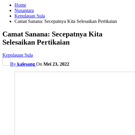
Home
Nusantara
Kepulauan Sula
Camat Sanana: Secepatnya Kita Selesaikan Pertikaian
Camat Sanana: Secepatnya Kita
Selesaikan Pertikaian
Kepulauan Sula
By
kalesang
On
Mei 23, 2022