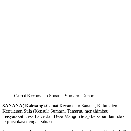
Camat Kecamatan Sanana, Sumarni Tamarut
SANANA( Kalesang)-
Camat Kecamatan Sanana, Kabupaten
Kepulauan Sula (Kepsul) Sumarni Tamarut, menghimbau
masyarakat Desa Fatce dan Desa Mangon tetap bersabar dan tidak
terprovokasi dengan situasi.