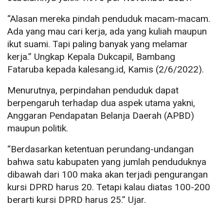
“Alasan mereka pindah penduduk macam-macam.
Ada yang mau cari kerja, ada yang kuliah maupun
ikut suami. Tapi paling banyak yang melamar
kerja.” Ungkap Kepala Dukcapil, Bambang
Fataruba kepada kalesang.id, Kamis (2/6/2022).
Menurutnya, perpindahan penduduk dapat
berpengaruh terhadap dua aspek utama yakni,
Anggaran Pendapatan Belanja Daerah (APBD)
maupun politik.
“Berdasarkan ketentuan perundang-undangan
bahwa satu kabupaten yang jumlah penduduknya
dibawah dari 100 maka akan terjadi pengurangan
kursi DPRD harus 20. Tetapi kalau diatas 100-200
berarti kursi DPRD harus 25.” Ujar.