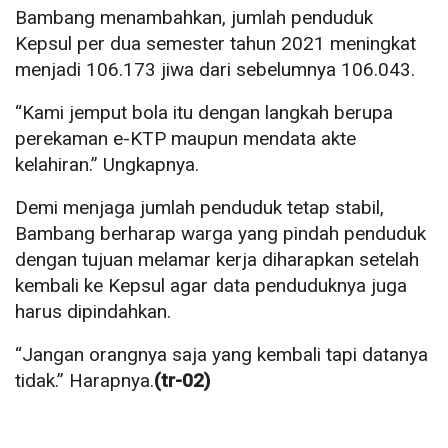
Bambang menambahkan, jumlah penduduk
Kepsul per dua semester tahun 2021 meningkat
menjadi 106.173 jiwa dari sebelumnya 106.043.
“Kami jemput bola itu dengan langkah berupa
perekaman e-KTP maupun mendata akte
kelahiran.” Ungkapnya.
Demi menjaga jumlah penduduk tetap stabil,
Bambang berharap warga yang pindah penduduk
dengan tujuan melamar kerja diharapkan setelah
kembali ke Kepsul agar data penduduknya juga
harus dipindahkan.
“Jangan orangnya saja yang kembali tapi datanya
tidak.” Harapnya.
(tr-02)