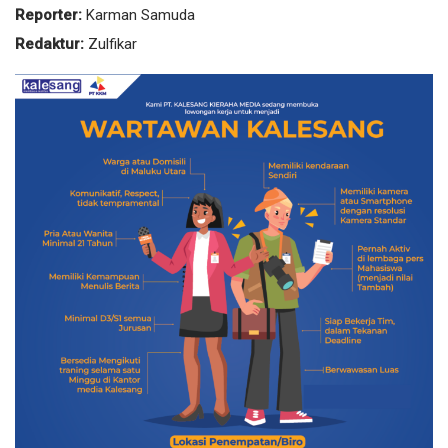
Reporter:
Karman Samuda
Redaktur:
Zulfikar