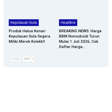
Kepulauan Sula
Headline
Produk Halua Kenari
BREAKING NEWS: Harga
Kepulauan Sula Segera
BBM Nonsubsidi Turun
Miliki Merek Kolektif
Mulai 1 Juli 2026, Cek
Daftar Harga…
PREV
NEXT