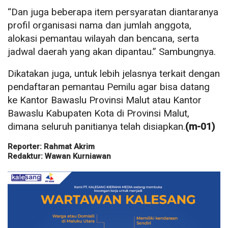
“Dan juga beberapa item persyaratan diantaranya
profil organisasi nama dan jumlah anggota,
alokasi pemantau wilayah dan bencana, serta
jadwal daerah yang akan dipantau.” Sambungnya.
Dikatakan juga, untuk lebih jelasnya terkait dengan
pendaftaran pemantau Pemilu agar bisa datang
ke Kantor Bawaslu Provinsi Malut atau Kantor
Bawaslu Kabupaten Kota di Provinsi Malut,
dimana seluruh panitianya telah disiapkan.
(m-01)
Reporter: Rahmat Akrim
Redaktur: Wawan Kurniawan