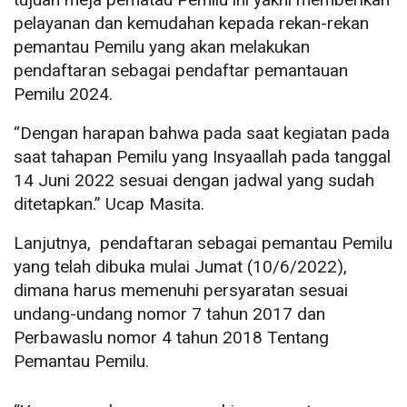
pelayanan dan kemudahan kepada rekan-rekan
pemantau Pemilu yang akan melakukan
pendaftaran sebagai pendaftar pemantauan
Pemilu 2024.
“Dengan harapan bahwa pada saat kegiatan pada
saat tahapan Pemilu yang Insyaallah pada tanggal
14 Juni 2022 sesuai dengan jadwal yang sudah
ditetapkan.” Ucap Masita.
Lanjutnya, pendaftaran sebagai pemantau Pemilu
yang telah dibuka mulai Jumat (10/6/2022),
dimana harus memenuhi persyaratan sesuai
undang-undang nomor 7 tahun 2017 dan
Perbawaslu nomor 4 tahun 2018 Tentang
Pemantau Pemilu.