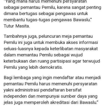
“Yang mana harus memenuhi persyaratan
sebagai pemantau Pemilu, karena sangat penting
dimana bertugas sebagai pengawas untuk
membantu tugas-tugas pengawas Bawaslu.”
Tutur Masita.
Tambahnya juga, peluncuran meja pemantau
Pemilu ini juga untuk membuka akses informasi
seluas-luasnya kepada keterlibatan masyarakat
dalam memantau Pemilu sebagai wujud
keterbukaan dan ruang partisipasi agar terwujud
Pemilu yang lebih demokratis.
Bagi lembaga yang ingin mendaftar atau menjadi
pemantau Pemilu harus memenuhi persyaratan
yakni administrasi pendaftaran bersifat
independen dan mempunyai sumber daya yang
jelas juga memperoleh akreditasi dari Bawaslu.”