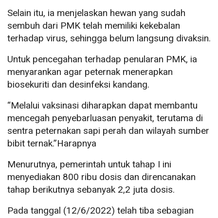
Selain itu, ia menjelaskan hewan yang sudah
sembuh dari PMK telah memiliki kekebalan
terhadap virus, sehingga belum langsung divaksin.
Untuk pencegahan terhadap penularan PMK, ia
menyarankan agar peternak menerapkan
biosekuriti dan desinfeksi kandang.
“Melalui vaksinasi diharapkan dapat membantu
mencegah penyebarluasan penyakit, terutama di
sentra peternakan sapi perah dan wilayah sumber
bibit ternak.”Harapnya
Menurutnya, pemerintah untuk tahap I ini
menyediakan 800 ribu dosis dan direncanakan
tahap berikutnya sebanyak 2,2 juta dosis.
Pada tanggal (12/6/2022) telah tiba sebagian