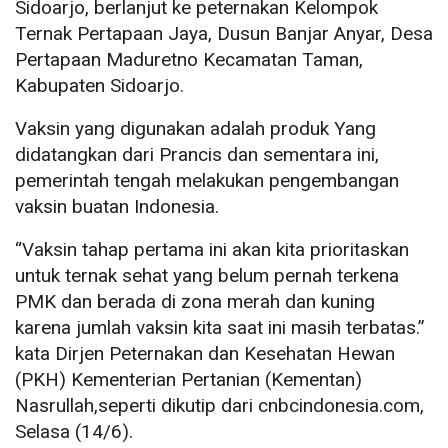
Sidoarjo, berlanjut ke peternakan Kelompok
Ternak Pertapaan Jaya, Dusun Banjar Anyar, Desa
Pertapaan Maduretno Kecamatan Taman,
Kabupaten Sidoarjo.
Vaksin yang digunakan adalah produk Yang
didatangkan dari Prancis dan sementara ini,
pemerintah tengah melakukan pengembangan
vaksin buatan Indonesia.
“Vaksin tahap pertama ini akan kita prioritaskan
untuk ternak sehat yang belum pernah terkena
PMK dan berada di zona merah dan kuning
karena jumlah vaksin kita saat ini masih terbatas.”
kata Dirjen Peternakan dan Kesehatan Hewan
(PKH) Kementerian Pertanian (Kementan)
Nasrullah,seperti dikutip dari cnbcindonesia.com,
Selasa (14/6).