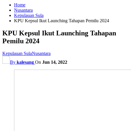
Home
Nusantara
Kepulauan Sula
KPU Kepsul Ikut Launching Tahapan Pemilu 2024
KPU Kepsul Ikut Launching Tahapan
Pemilu 2024
Kepulauan Sula
Nusantara
By
kalesang
On
Jun 14, 2022