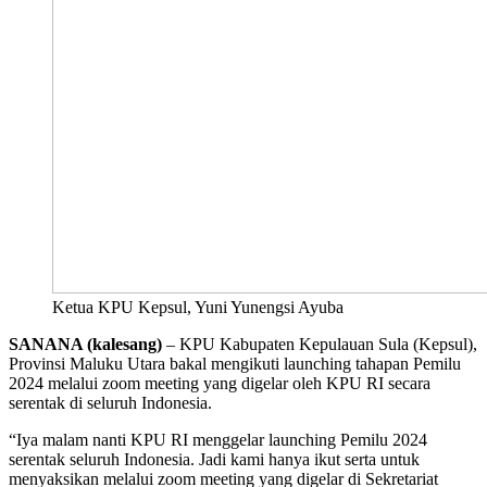
Ketua KPU Kepsul, Yuni Yunengsi Ayuba
SANANA (kalesang)
– KPU Kabupaten Kepulauan Sula (Kepsul),
Provinsi Maluku Utara bakal mengikuti launching tahapan Pemilu
2024 melalui zoom meeting yang digelar oleh KPU RI secara
serentak di seluruh Indonesia.
“Iya malam nanti KPU RI menggelar launching Pemilu 2024
serentak seluruh Indonesia. Jadi kami hanya ikut serta untuk
menyaksikan melalui zoom meeting yang digelar di Sekretariat