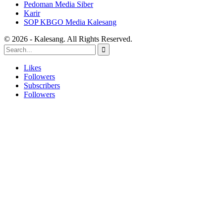
Pedoman Media Siber
Karir
SOP KBGO Media Kalesang
© 2026 - Kalesang. All Rights Reserved.
Likes
Followers
Subscribers
Followers