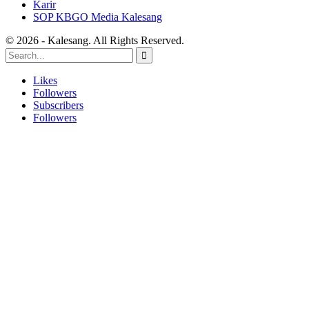
Karir
SOP KBGO Media Kalesang
© 2026 - Kalesang. All Rights Reserved.
Likes
Followers
Subscribers
Followers