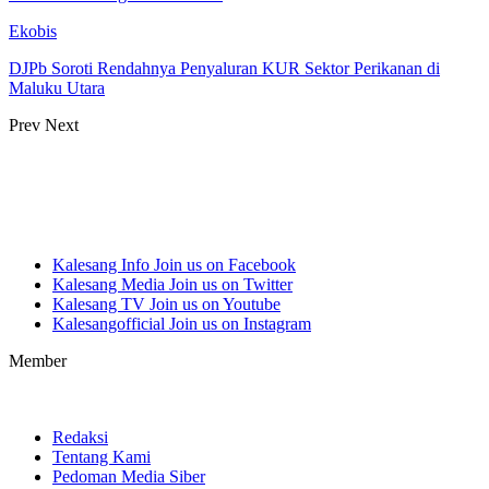
Ekobis
DJPb Soroti Rendahnya Penyaluran KUR Sektor Perikanan di
Maluku Utara
Prev
Next
Kalesang Info
Join us on Facebook
Kalesang Media
Join us on Twitter
Kalesang TV
Join us on Youtube
Kalesangofficial
Join us on Instagram
Member
Redaksi
Tentang Kami
Pedoman Media Siber