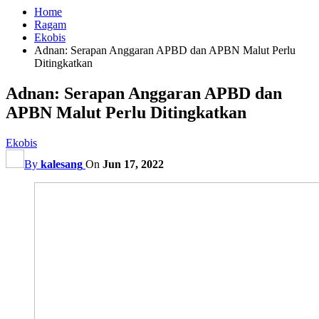
Home
Ragam
Ekobis
Adnan: Serapan Anggaran APBD dan APBN Malut Perlu
Ditingkatkan
Adnan: Serapan Anggaran APBD dan
APBN Malut Perlu Ditingkatkan
Ekobis
By
kalesang
On
Jun 17, 2022