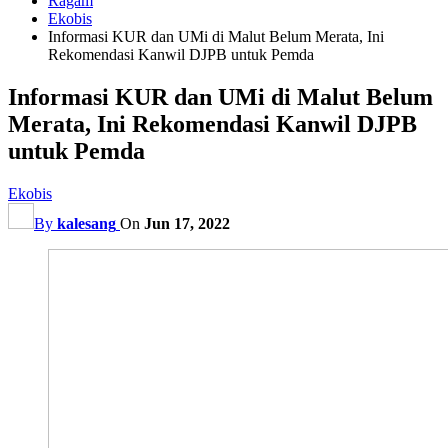
Ragam
Ekobis
Informasi KUR dan UMi di Malut Belum Merata, Ini
Rekomendasi Kanwil DJPB untuk Pemda
Informasi KUR dan UMi di Malut Belum
Merata, Ini Rekomendasi Kanwil DJPB
untuk Pemda
Ekobis
By
kalesang
On
Jun 17, 2022