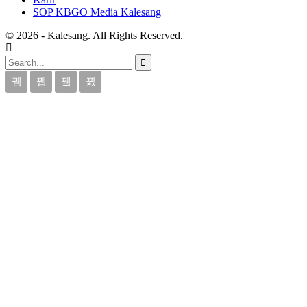
SOP KBGO Media Kalesang
© 2026 - Kalesang. All Rights Reserved.