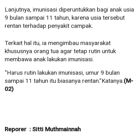
Lanjutnya, imunisasi diperuntukkan bagi anak usia
9 bulan sampai 11 tahun, karena usia tersebut
rentan terhadap penyakit campak.
Terkait hal itu, ia mengimbau masyarakat
khususnya orang tua agar tetap rutin untuk
membawa anak lakukan imunisasi.
“Harus rutin lakukan imunisasi, umur 9 bulan
sampai 11 tahun itu biasanya rentan.”Katanya.
(M-
02)
Reporer : Sitti Muthmainnah