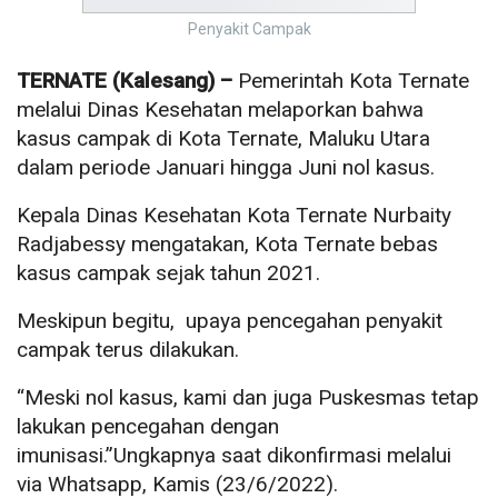
Penyakit Campak
TERNATE (Kalesang) –
Pemerintah Kota Ternate
melalui Dinas Kesehatan melaporkan bahwa
kasus campak di Kota Ternate, Maluku Utara
dalam periode Januari hingga Juni nol kasus.
Kepala Dinas Kesehatan Kota Ternate Nurbaity
Radjabessy mengatakan, Kota Ternate bebas
kasus campak sejak tahun 2021.
Meskipun begitu, upaya pencegahan penyakit
campak terus dilakukan.
“Meski nol kasus, kami dan juga Puskesmas tetap
lakukan pencegahan dengan
imunisasi.”Ungkapnya saat dikonfirmasi melalui
via Whatsapp, Kamis (23/6/2022).