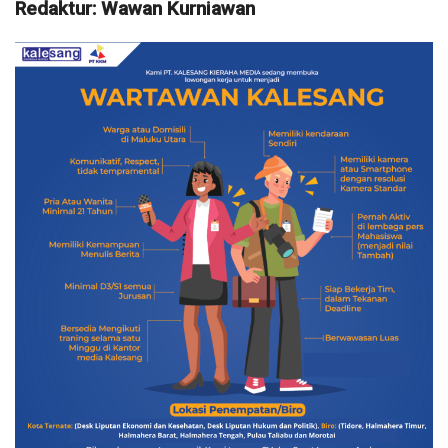
Redaktur: Wawan Kurniawan