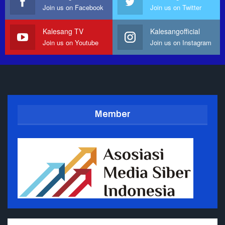
Join us on Facebook
Join us on Twitter
Kalesang TV
Kalesangofficial
Join us on Youtube
Join us on Instagram
Member