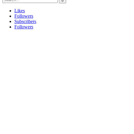
Likes
Followers
Subscribers
Followers