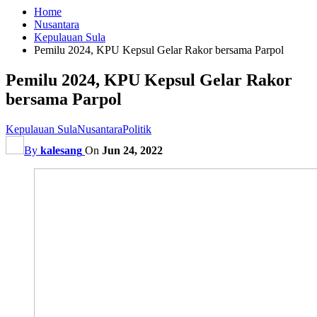
Home
Nusantara
Kepulauan Sula
Pemilu 2024, KPU Kepsul Gelar Rakor bersama Parpol
Pemilu 2024, KPU Kepsul Gelar Rakor
bersama Parpol
Kepulauan Sula
Nusantara
Politik
By
kalesang
On
Jun 24, 2022