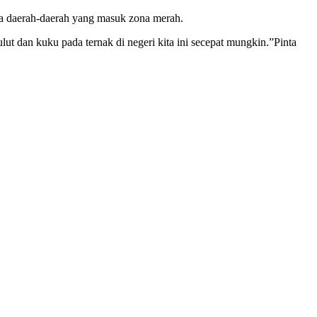
ya daerah-daerah yang masuk zona merah.
ut dan kuku pada ternak di negeri kita ini secepat mungkin.”Pinta