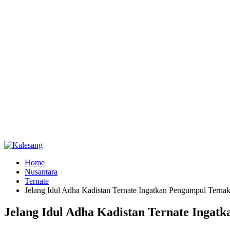
Home
Nusantara
Ternate
Jelang Idul Adha Kadistan Ternate Ingatkan Pengumpul Terna
Jelang Idul Adha Kadistan Ternate Ingat