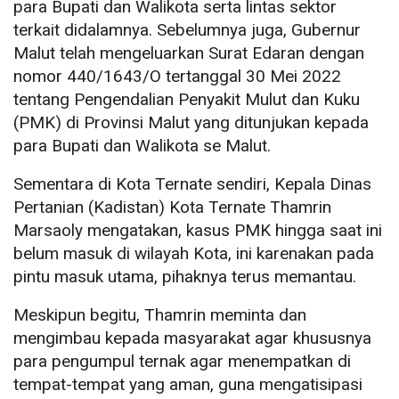
para Bupati dan Walikota serta lintas sektor
terkait didalamnya. Sebelumnya juga, Gubernur
Malut telah mengeluarkan Surat Edaran dengan
nomor 440/1643/O tertanggal 30 Mei 2022
tentang Pengendalian Penyakit Mulut dan Kuku
(PMK) di Provinsi Malut yang ditunjukan kepada
para Bupati dan Walikota se Malut.
Sementara di Kota Ternate sendiri, Kepala Dinas
Pertanian (Kadistan) Kota Ternate Thamrin
Marsaoly mengatakan, kasus PMK hingga saat ini
belum masuk di wilayah Kota, ini karenakan pada
pintu masuk utama, pihaknya terus memantau.
Meskipun begitu, Thamrin meminta dan
mengimbau kepada masyarakat agar khususnya
para pengumpul ternak agar menempatkan di
tempat-tempat yang aman, guna mengatisipasi