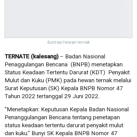
ilustrasi hewan ternak
TERNATE (kalesang)
– Badan Nasional
Penaggulangan Bencana (BNPB) menetapkan
Status Keadaan Tertentu Darurat (KDT) Penyakit
Mulut dan Kuku (PMK) pada hewan ternak melalui
Surat Keputusan (SK) Kepala BNPB Nomor 47
Tahun 2022 tertanggal 29 Juni 2022.
“Menetapkan: Keputusan Kepala Badan Nasional
Penanggulangan Bencana tentang penetapan
status keadaan tertentu darurat penyakit mulut
dan kuku.” Bunyi SK Kepala BNPB Nomor 47