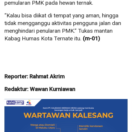
pemularan PMK pada hewan ternak.
“Kalau bisa diikat di tempat yang aman, hingga
tidak mengganggu aktivitas pengguna jalan dan
menghindari penularan PMK.” Tukas mantan
Kabag Humas Kota Ternate itu.
(m-01)
Reporter: Rahmat Akrim
Redaktur: Wawan Kurniawan