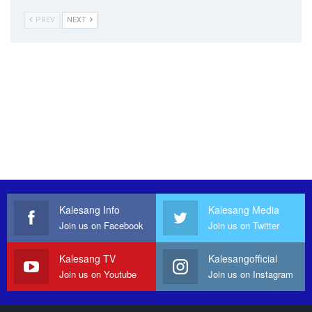
PREV
NEXT
Kalesang Info
Kalesang Media
Join us on Facebook
Join us on Twitter
Kalesang TV
Kalesangofficial
Join us on Youtube
Join us on Instagram