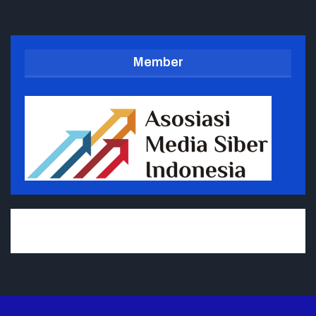
Member