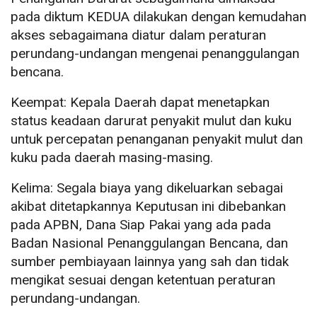
pada diktum KEDUA dilakukan dengan kemudahan
akses sebagaimana diatur dalam peraturan
perundang-undangan mengenai penanggulangan
bencana.
Keempat: Kepala Daerah dapat menetapkan
status keadaan darurat penyakit mulut dan kuku
untuk percepatan penanganan penyakit mulut dan
kuku pada daerah masing-masing.
Kelima: Segala biaya yang dikeluarkan sebagai
akibat ditetapkannya Keputusan ini dibebankan
pada APBN, Dana Siap Pakai yang ada pada
Badan Nasional Penanggulangan Bencana, dan
sumber pembiayaan lainnya yang sah dan tidak
mengikat sesuai dengan ketentuan peraturan
perundang-undangan.