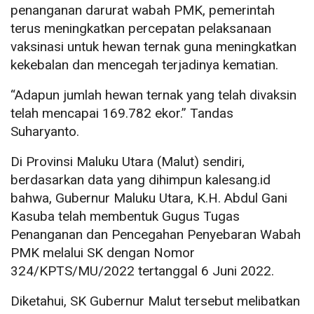
penanganan darurat wabah PMK, pemerintah
terus meningkatkan percepatan pelaksanaan
vaksinasi untuk hewan ternak guna meningkatkan
kekebalan dan mencegah terjadinya kematian.
“Adapun jumlah hewan ternak yang telah divaksin
telah mencapai 169.782 ekor.” Tandas
Suharyanto.
Di Provinsi Maluku Utara (Malut) sendiri,
berdasarkan data yang dihimpun kalesang.id
bahwa, Gubernur Maluku Utara, K.H. Abdul Gani
Kasuba telah membentuk Gugus Tugas
Penanganan dan Pencegahan Penyebaran Wabah
PMK melalui SK dengan Nomor
324/KPTS/MU/2022 tertanggal 6 Juni 2022.
Diketahui, SK Gubernur Malut tersebut melibatkan