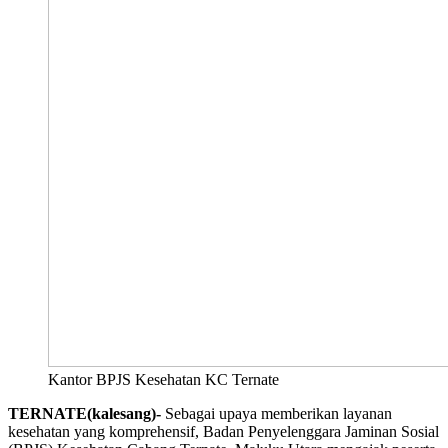
Kantor BPJS Kesehatan KC Ternate
TERNATE(kalesang)-
Sebagai upaya memberikan layanan
kesehatan yang komprehensif, Badan Penyelenggara Jaminan Sosial