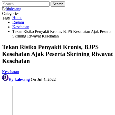
Posts
Categories
Home
Tags
Ragam
Kesehatan
Tekan Risiko Penyakit Kronis, BJPS Kesehatan Ajak Peserta
Skrining Riwayat Kesehatan
Tekan Risiko Penyakit Kronis, BJPS
Kesehatan Ajak Peserta Skrining Riwayat
Kesehatan
Kesehatan
By
kalesang
On
Jul 4, 2022