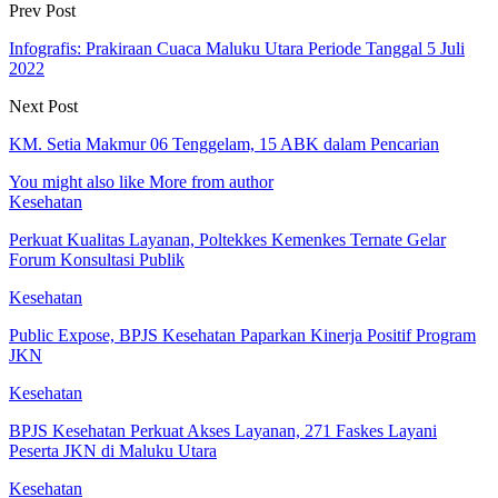
Prev Post
Infografis: Prakiraan Cuaca Maluku Utara Periode Tanggal 5 Juli
2022
Next Post
KM. Setia Makmur 06 Tenggelam, 15 ABK dalam Pencarian
You might also like
More from author
Kesehatan
Perkuat Kualitas Layanan, Poltekkes Kemenkes Ternate Gelar
Forum Konsultasi Publik
Kesehatan
Public Expose, BPJS Kesehatan Paparkan Kinerja Positif Program
JKN
Kesehatan
BPJS Kesehatan Perkuat Akses Layanan, 271 Faskes Layani
Peserta JKN di Maluku Utara
Kesehatan