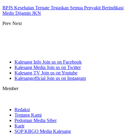
BPJS Kesehatan Ternate Tegaskan Semua Penyakit Berindikasi
Medis Dijamin JKN
Prev
Next
Kalesang Info
Join us on Facebook
Kalesang Media
Join us on Twitter
Kalesang TV
Join us on Youtube
Kalesangofficial
Join us on Instagram
Member
Redaksi
Tentang Kami
Pedoman Media Siber
Karir
SOP KBGO Media Kalesang